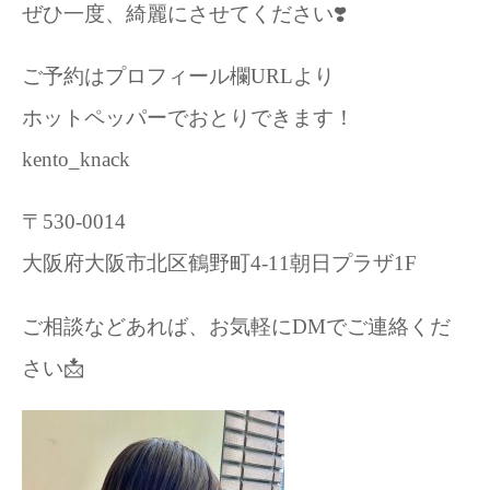
ぜひ一度、綺麗にさせてください❣️
ご予約はプロフィール欄URLより
ホットペッパーでおとりできます！
kento_knack
〒530-0014
大阪府大阪市北区鶴野町4-11朝日プラザ1F
ご相談などあれば、お気軽にDMでご連絡くだ
さい📩