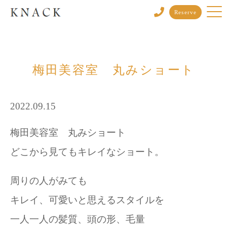
Reserve
梅田美容室 丸みショート
2022.09.15
梅田美容室 丸みショート
どこから見てもキレイなショート。
周りの人がみても
キレイ、可愛いと思えるスタイルを
一人一人の髪質、頭の形、毛量