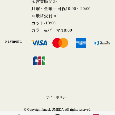
≪営業時間≫
月曜～金曜土日祝10:00～20:00
≪最終受付≫
カット/19:00
カラー&パーマ/18:00
Payment.
サイトポリシー
© Copyright knack UMEDA. All rights reserved.