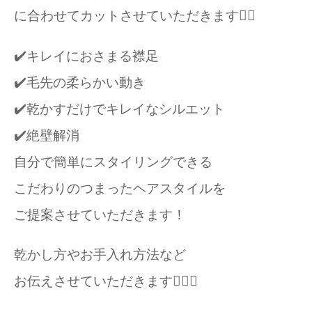
に合わせてカットさせていただきます💇‍♀
✔️キレイにおさまる襟足
✔️毛先の柔らかい動き
✔️乾かすだけでキレイなシルエット
✔️絶壁解消
自分で簡単にスタイリングできる
こだわりのつまったヘアスタイルを
ご提案させていただきます！
乾かし方やお手入れ方法など
お伝えさせていただきます🙇🏻‍♂️