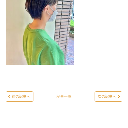
前の記事へ
記事一覧
次の記事へ